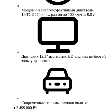
Мощный и энергоэффективный двигатель
1.6TGDI 150 л.с., разгон до 100 км/ч за 9,8 с
Два ярких 12.3” изогнутых HD-дисплея цифровой
зоны управления
Современные системы помощи водителю
от 2 499 000 ₽*