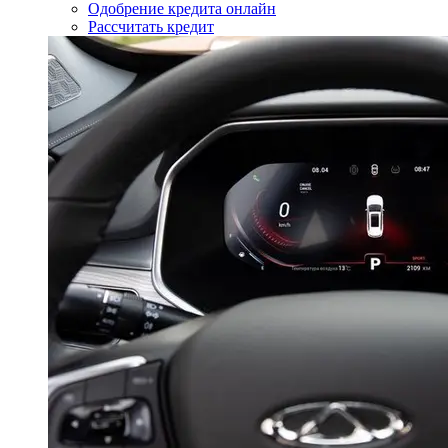
Одобрение кредита онлайн
Рассчитать кредит