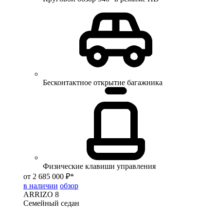
Бесконтактное открытие багажника
Физические клавиши управления
от 2 685 000 ₽*
в наличии
обзор
ARRIZO 8
Семейный седан