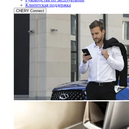
Клиентская поддержка
CHERY Connect