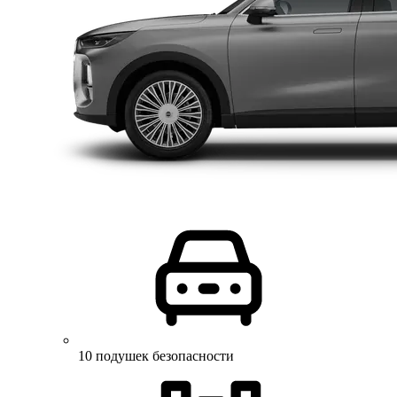
10 подушек безопасности