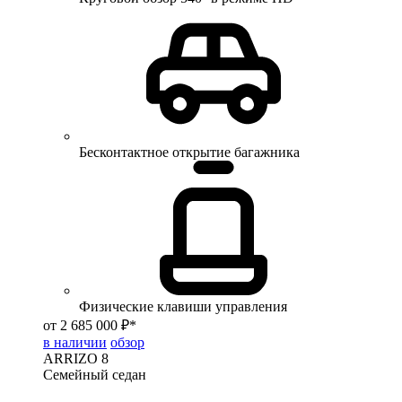
Бесконтактное открытие багажника
Физические клавиши управления
от 2 685 000 ₽*
в наличии
обзор
ARRIZO 8
Семейный седан