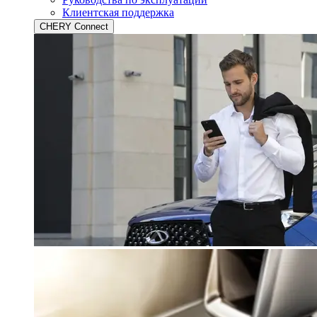
Клиентская поддержка
CHERY Connect