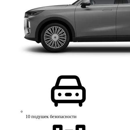
10 подушек безопасности