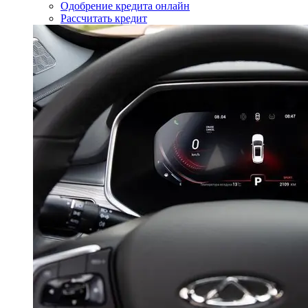
Одобрение кредита онлайн
Рассчитать кредит