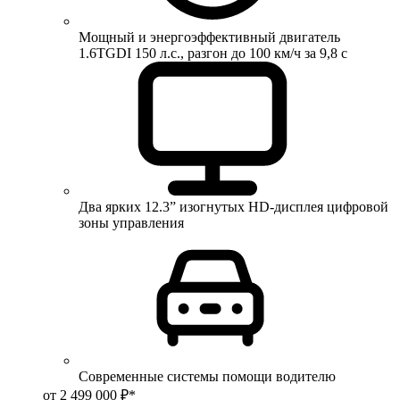
Мощный и энергоэффективный двигатель
1.6TGDI 150 л.с., разгон до 100 км/ч за 9,8 с
Два ярких 12.3” изогнутых HD-дисплея цифровой
зоны управления
Современные системы помощи водителю
от 2 499 000 ₽*