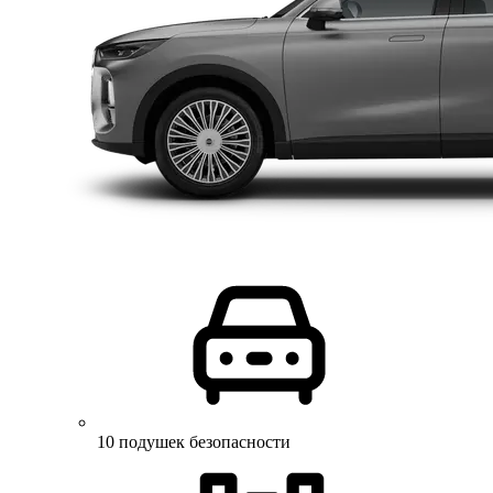
10 подушек безопасности