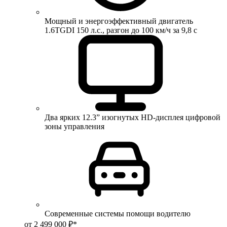
Мощный и энергоэффективный двигатель
1.6TGDI 150 л.с., разгон до 100 км/ч за 9,8 с
Два ярких 12.3” изогнутых HD-дисплея цифровой
зоны управления
Современные системы помощи водителю
от 2 499 000 ₽*