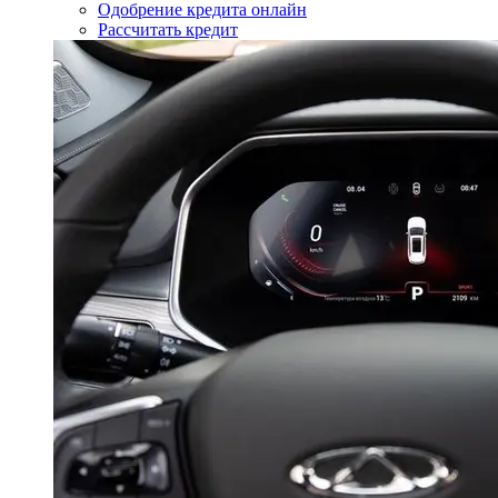
Одобрение кредита онлайн
Рассчитать кредит