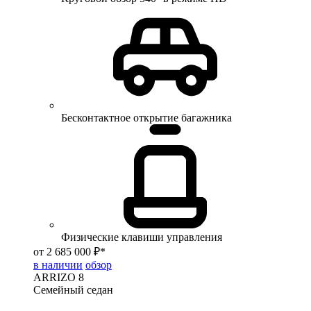
Бесконтактное открытие багажника
Физические клавиши управления
от 2 685 000 ₽*
в наличии
обзор
ARRIZO 8
Семейный седан