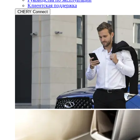
Клиентская поддержка
CHERY Connect