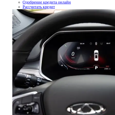
Одобрение кредита онлайн
Рассчитать кредит