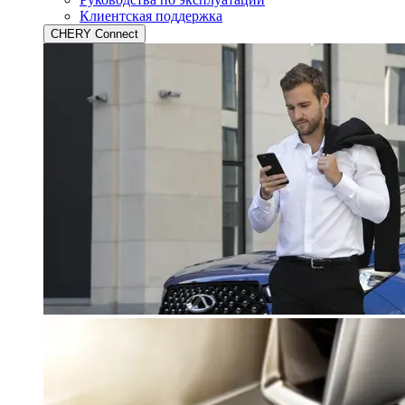
Клиентская поддержка
CHERY Connect