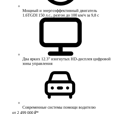
Мощный и энергоэффективный двигатель
1.6TGDI 150 л.с., разгон до 100 км/ч за 9,8 с
Два ярких 12.3” изогнутых HD-дисплея цифровой
зоны управления
Современные системы помощи водителю
от 2 499 000 ₽*