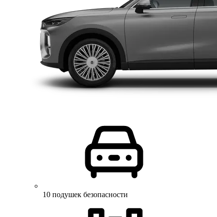
10 подушек безопасности