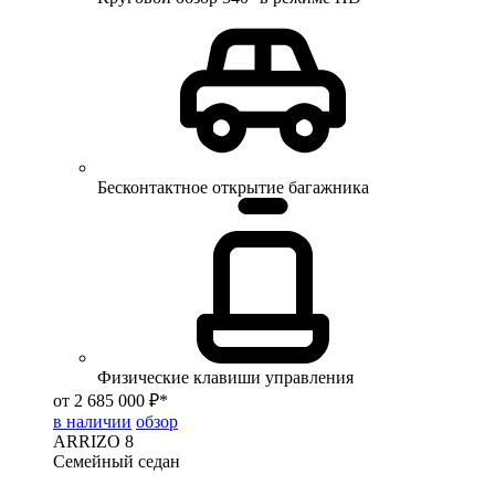
Бесконтактное открытие багажника
Физические клавиши управления
от 2 685 000 ₽*
в наличии
обзор
ARRIZO 8
Семейный седан