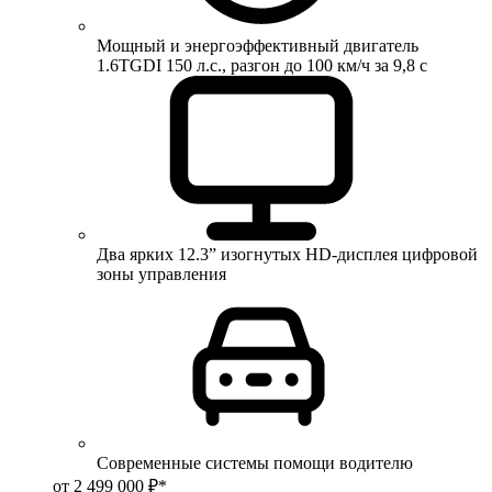
Мощный и энергоэффективный двигатель
1.6TGDI 150 л.с., разгон до 100 км/ч за 9,8 с
Два ярких 12.3” изогнутых HD-дисплея цифровой
зоны управления
Современные системы помощи водителю
от 2 499 000 ₽*