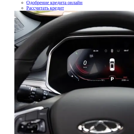
Одобрение кредита онлайн
Рассчитать кредит