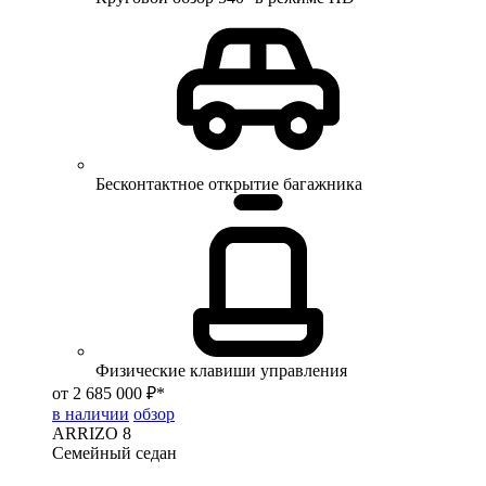
Бесконтактное открытие багажника
Физические клавиши управления
от 2 685 000 ₽*
в наличии
обзор
ARRIZO 8
Семейный седан