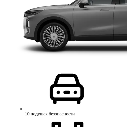
10 подушек безопасности