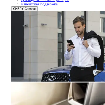
Клиентская поддержка
CHERY Connect