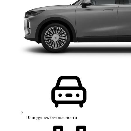
10 подушек безопасности