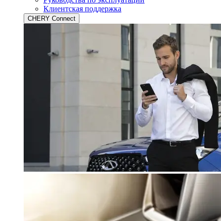
Клиентская поддержка
CHERY Connect