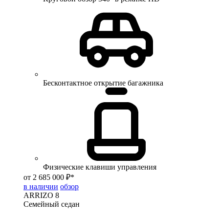
Бесконтактное открытие багажника
Физические клавиши управления
от 2 685 000 ₽*
в наличии
обзор
ARRIZO 8
Семейный седан