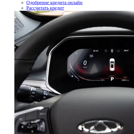
Одобрение кредита онлайн
Рассчитать кредит