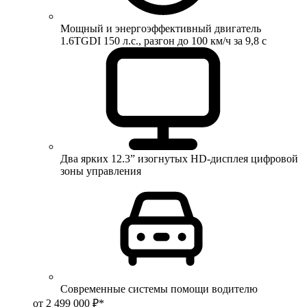
Мощный и энергоэффективный двигатель
1.6TGDI 150 л.с., разгон до 100 км/ч за 9,8 с
Два ярких 12.3” изогнутых HD-дисплея цифровой
зоны управления
Современные системы помощи водителю
от 2 499 000 ₽*