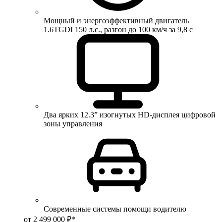
Мощный и энергоэффективный двигатель
1.6TGDI 150 л.с., разгон до 100 км/ч за 9,8 с
Два ярких 12.3” изогнутых HD-дисплея цифровой
зоны управления
Современные системы помощи водителю
от 2 499 000 ₽*