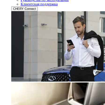
Клиентская поддержка
CHERY Connect