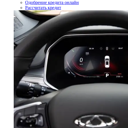
Одобрение кредита онлайн
Рассчитать кредит