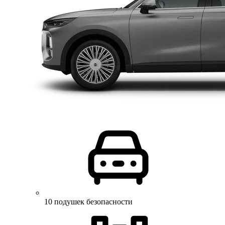
10 подушек безопасности