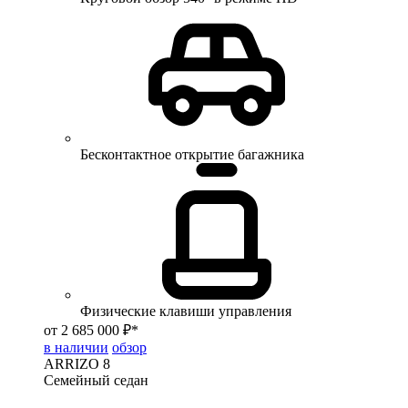
Бесконтактное открытие багажника
Физические клавиши управления
от 2 685 000 ₽*
в наличии
обзор
ARRIZO 8
Семейный седан