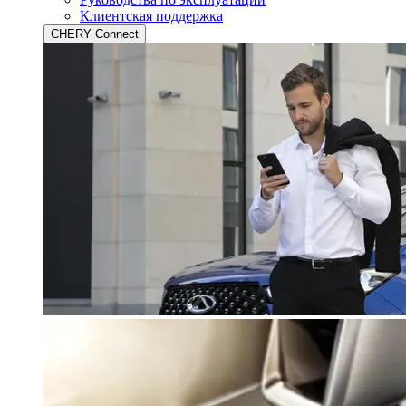
Клиентская поддержка
CHERY Connect