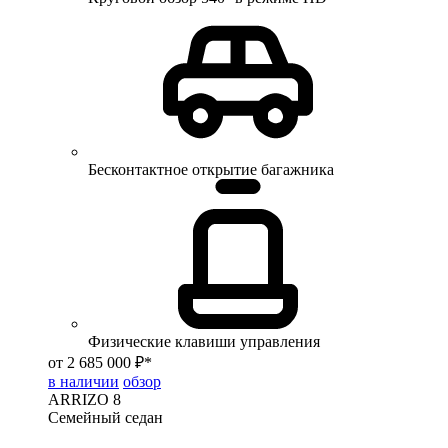
Бесконтактное открытие багажника
Физические клавиши управления
от 2 685 000 ₽*
в наличии
обзор
ARRIZO 8
Семейный седан