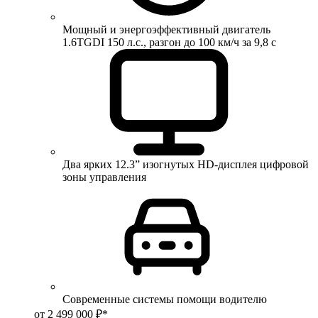
Мощный и энергоэффективный двигатель
1.6TGDI 150 л.с., разгон до 100 км/ч за 9,8 с
Два ярких 12.3” изогнутых HD-дисплея цифровой
зоны управления
Современные системы помощи водителю
от 2 499 000 ₽*