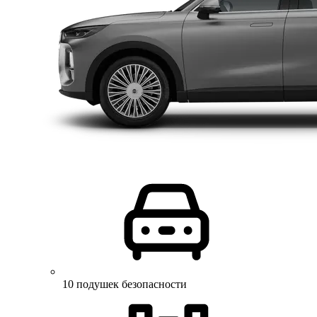
10 подушек безопасности