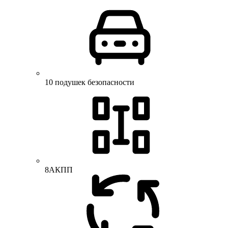
10 подушек безопасности
8АКПП