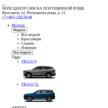
ЧЕРИ ЦЕНТР СИМ НА ПОЛУШКИНОЙ РОЩЕ
Ярославль, ул. Полушкина роща, д. 21
+7 (485) 258-58-08
Модели
Модели
Все модели
Кроссоверы
Седаны
Новинки
Все модели
Tiggo
TIGGO
9
TIGGO
7L
ARRIZO