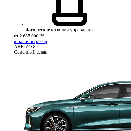
Физические клавиши управления
от 2 685 000 ₽*
в наличии
обзор
ARRIZO 8
Семейный седан