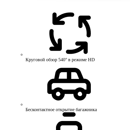
Круговой обзор 540° в режиме HD
Бесконтактное открытие багажника