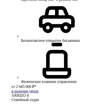
Бесконтактное открытие багажника
Физические клавиши управления
от 2 685 000 ₽*
в наличии
обзор
ARRIZO 8
Семейный седан