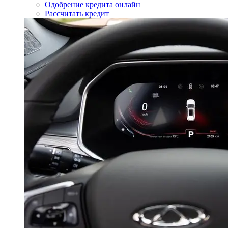
Одобрение кредита онлайн
Рассчитать кредит