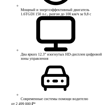
Мощный и энергоэффективный двигатель
1.6TGDI 150 л.с., разгон до 100 км/ч за 9,8 с
Два ярких 12.3” изогнутых HD-дисплея цифровой
зоны управления
Современные системы помощи водителю
от 2 499 000 ₽*