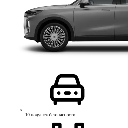
10 подушек безопасности