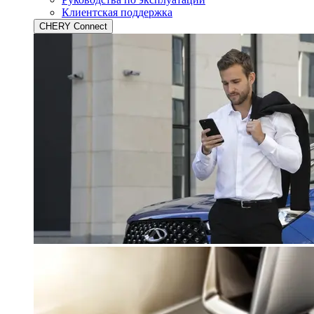
Клиентская поддержка
CHERY Connect