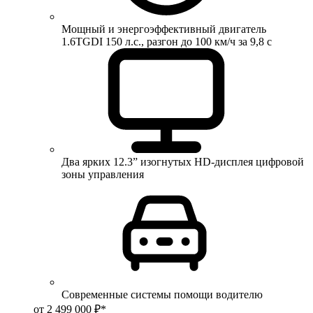
Мощный и энергоэффективный двигатель
1.6TGDI 150 л.с., разгон до 100 км/ч за 9,8 с
Два ярких 12.3” изогнутых HD-дисплея цифровой
зоны управления
Современные системы помощи водителю
от 2 499 000 ₽*