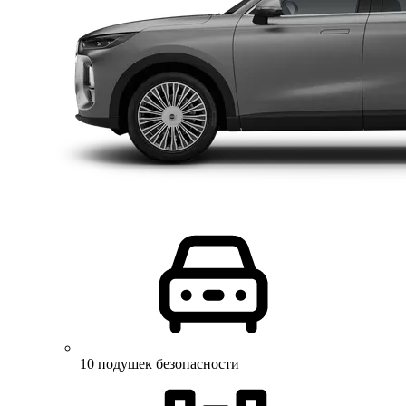
10 подушек безопасности