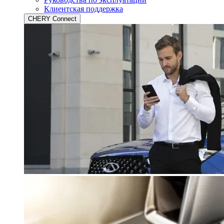
Клиентская поддержка
CHERY Connect