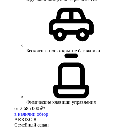
Бесконтактное открытие багажника
Физические клавиши управления
от 2 685 000 ₽*
в наличии
обзор
ARRIZO 8
Семейный седан