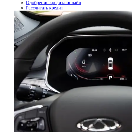
Одобрение кредита онлайн
Рассчитать кредит