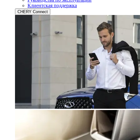
Клиентская поддержка
CHERY Connect