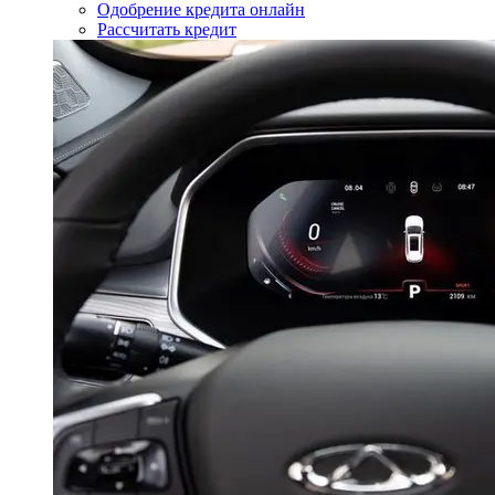
Одобрение кредита онлайн
Рассчитать кредит