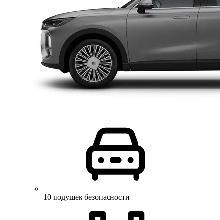
10 подушек безопасности