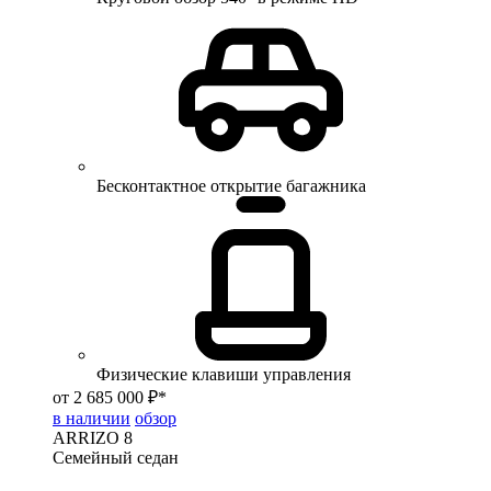
Бесконтактное открытие багажника
Физические клавиши управления
от 2 685 000 ₽*
в наличии
обзор
ARRIZO 8
Семейный седан