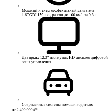
Мощный и энергоэффективный двигатель
1.6TGDI 150 л.с., разгон до 100 км/ч за 9,8 с
Два ярких 12.3” изогнутых HD-дисплея цифровой
зоны управления
Современные системы помощи водителю
от 2 499 000 ₽*