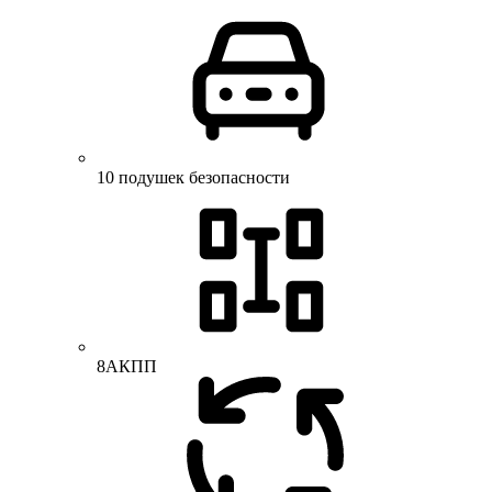
10 подушек безопасности
8АКПП