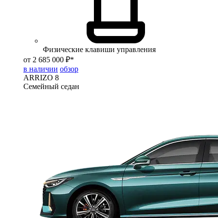
Физические клавиши управления
от 2 685 000 ₽*
в наличии
обзор
ARRIZO 8
Семейный седан