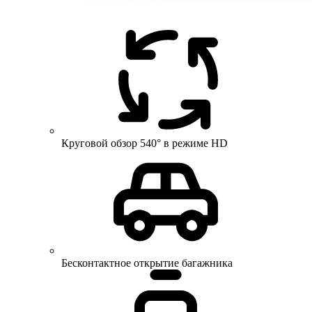
Круговой обзор 540° в режиме HD
Бесконтактное открытие багажника