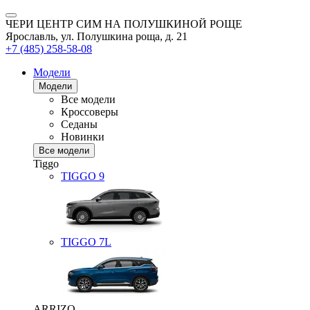
ЧЕРИ ЦЕНТР СИМ НА ПОЛУШКИНОЙ РОЩЕ
Ярославль, ул. Полушкина роща, д. 21
+7 (485) 258-58-08
Модели
Модели
Все модели
Кроссоверы
Седаны
Новинки
Все модели
Tiggo
TIGGO
9
TIGGO
7L
ARRIZO