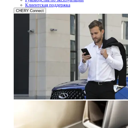
Клиентская поддержка
CHERY Connect