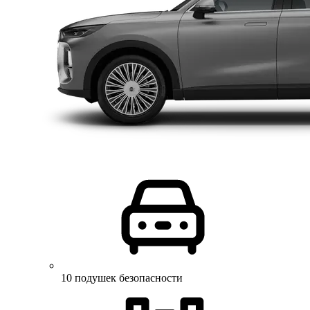
10 подушек безопасности