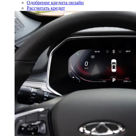
Одобрение кредита онлайн
Рассчитать кредит