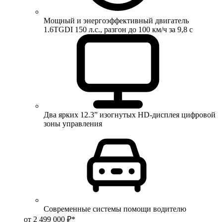
Мощный и энергоэффективный двигатель
1.6TGDI 150 л.с., разгон до 100 км/ч за 9,8 с
Два ярких 12.3” изогнутых HD-дисплея цифровой
зоны управления
Современные системы помощи водителю
от 2 499 000 ₽*