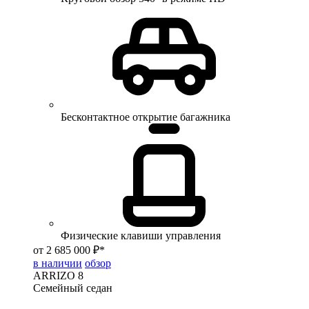
Бесконтактное открытие багажника
Физические клавиши управления
от 2 685 000 ₽*
в наличии
обзор
ARRIZO 8
Семейный седан