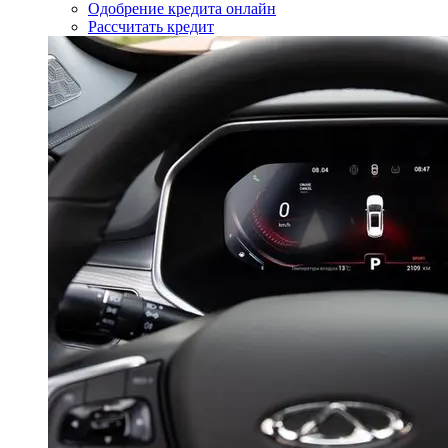
Одобрение кредита онлайн
Рассчитать кредит