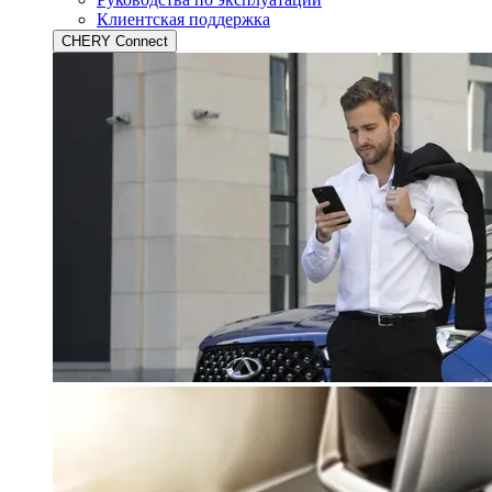
Клиентская поддержка
CHERY Connect