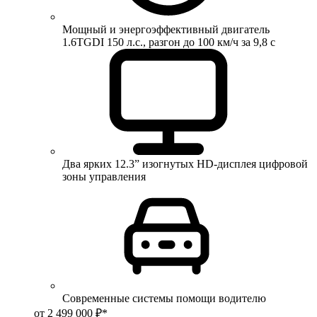
Мощный и энергоэффективный двигатель
1.6TGDI 150 л.с., разгон до 100 км/ч за 9,8 с
Два ярких 12.3” изогнутых HD-дисплея цифровой
зоны управления
Современные системы помощи водителю
от 2 499 000 ₽*