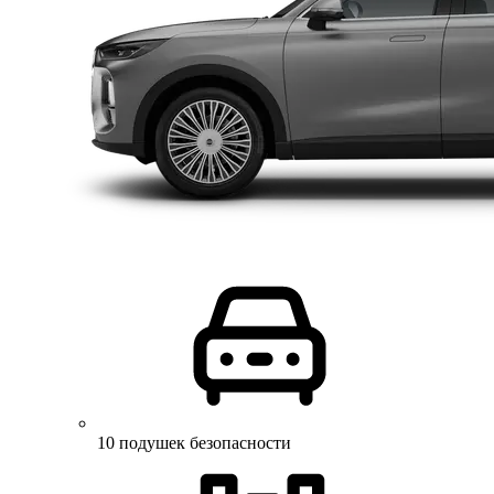
10 подушек безопасности