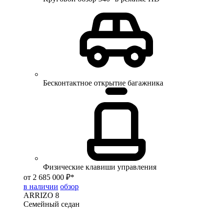
Бесконтактное открытие багажника
Физические клавиши управления
от 2 685 000 ₽*
в наличии
обзор
ARRIZO 8
Семейный седан