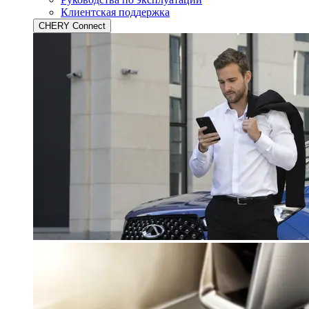
Клиентская поддержка
CHERY Connect