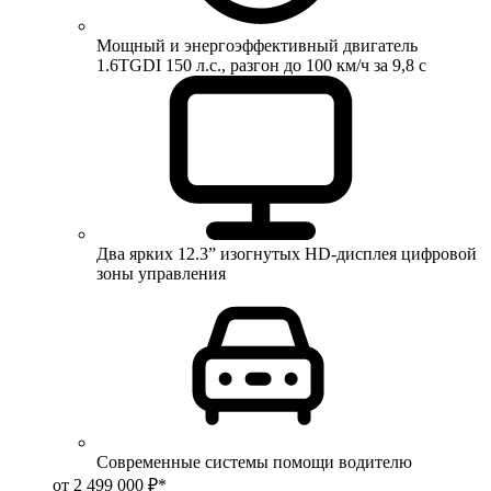
Мощный и энергоэффективный двигатель
1.6TGDI 150 л.с., разгон до 100 км/ч за 9,8 с
Два ярких 12.3” изогнутых HD-дисплея цифровой
зоны управления
Современные системы помощи водителю
от 2 499 000 ₽*