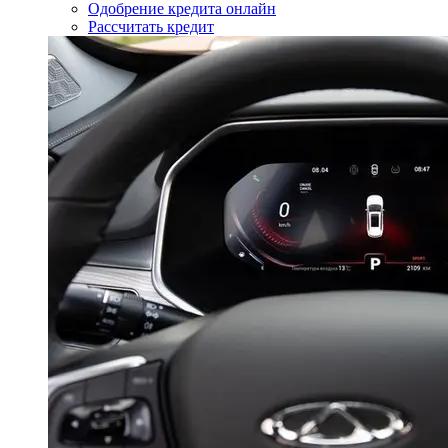
Одобрение кредита онлайн
Рассчитать кредит