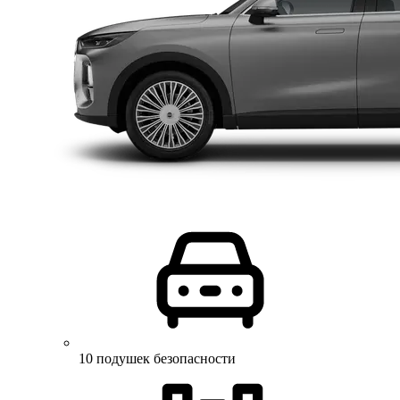
10 подушек безопасности