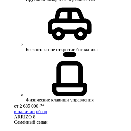
Бесконтактное открытие багажника
Физические клавиши управления
от 2 685 000 ₽*
в наличии
обзор
ARRIZO 8
Семейный седан