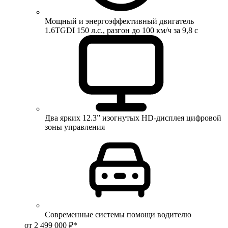
Мощный и энергоэффективный двигатель
1.6TGDI 150 л.с., разгон до 100 км/ч за 9,8 с
Два ярких 12.3” изогнутых HD-дисплея цифровой
зоны управления
Современные системы помощи водителю
от 2 499 000 ₽*