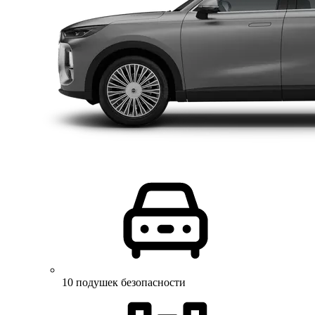
10 подушек безопасности