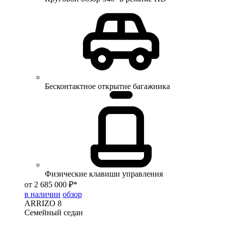
Бесконтактное открытие багажника
Физические клавиши управления
от 2 685 000 ₽*
в наличии
обзор
ARRIZO 8
Семейный седан