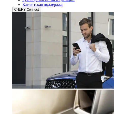
Клиентская поддержка
CHERY Connect