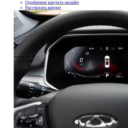
Одобрение кредита онлайн
Рассчитать кредит