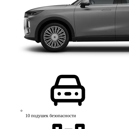
10 подушек безопасности