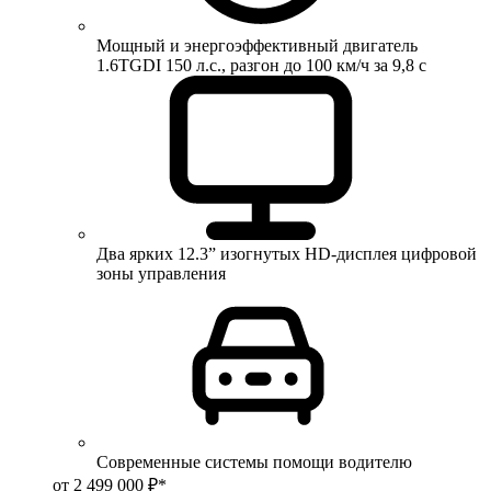
Мощный и энергоэффективный двигатель
1.6TGDI 150 л.с., разгон до 100 км/ч за 9,8 с
Два ярких 12.3” изогнутых HD-дисплея цифровой
зоны управления
Современные системы помощи водителю
от 2 499 000 ₽*