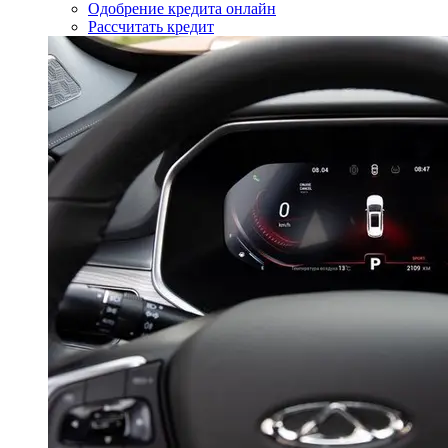
Одобрение кредита онлайн
Рассчитать кредит