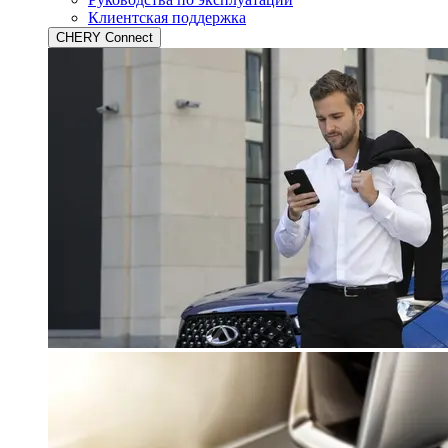
Клиентская поддержка
CHERY Connect