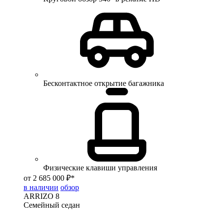
Бесконтактное открытие багажника
Физические клавиши управления
от 2 685 000 ₽*
в наличии
обзор
ARRIZO 8
Семейный седан