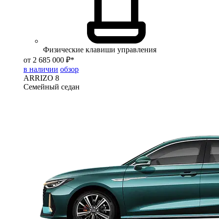
Физические клавиши управления
от 2 685 000 ₽*
в наличии
обзор
ARRIZO 8
Семейный седан