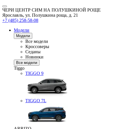
ЧЕРИ ЦЕНТР СИМ НА ПОЛУШКИНОЙ РОЩЕ
Ярославль, ул. Полушкина роща, д. 21
+7 (485) 258-58-08
Модели
Модели
Все модели
Кроссоверы
Седаны
Новинки
Все модели
Tiggo
TIGGO
9
TIGGO
7L
ARRIZO