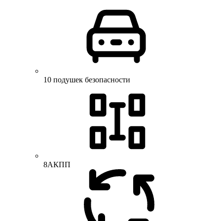
10 подушек безопасности
8АКПП