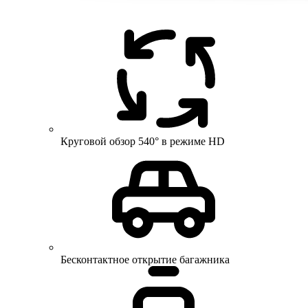
Круговой обзор 540° в режиме HD
Бесконтактное открытие багажника