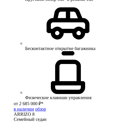
Бесконтактное открытие багажника
Физические клавиши управления
от 2 685 000 ₽*
в наличии
обзор
ARRIZO 8
Семейный седан