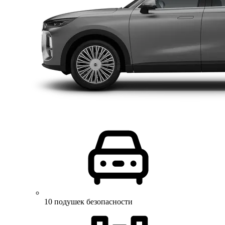
10 подушек безопасности