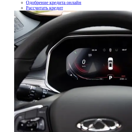
Одобрение кредита онлайн
Рассчитать кредит