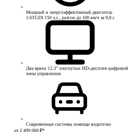
Мощный и энергоэффективный двигатель
1.6TGDI 150 л.с., разгон до 100 км/ч за 9,8 с
Два ярких 12.3” изогнутых HD-дисплея цифровой
зоны управления
Современные системы помощи водителю
от 2 499 000 ₽*