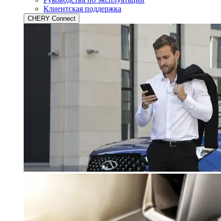
Клиентская поддержка
CHERY Connect