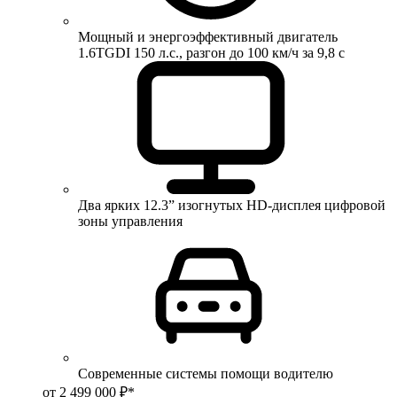
Мощный и энергоэффективный двигатель
1.6TGDI 150 л.с., разгон до 100 км/ч за 9,8 с
Два ярких 12.3” изогнутых HD-дисплея цифровой
зоны управления
Современные системы помощи водителю
от 2 499 000 ₽*