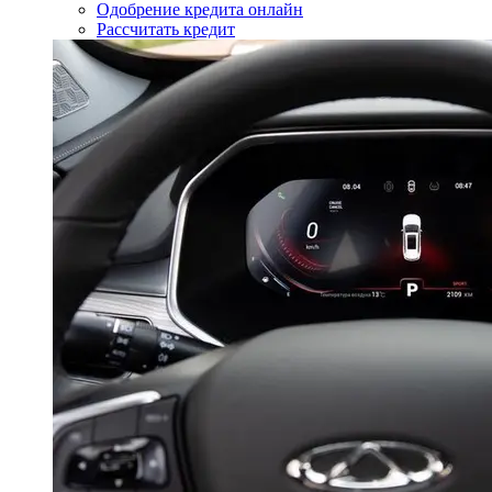
Одобрение кредита онлайн
Рассчитать кредит