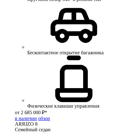
Бесконтактное открытие багажника
Физические клавиши управления
от 2 685 000 ₽*
в наличии
обзор
ARRIZO 8
Семейный седан