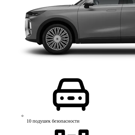
10 подушек безопасности