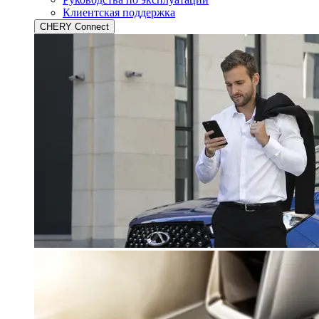
Клиентская поддержка
CHERY Connect