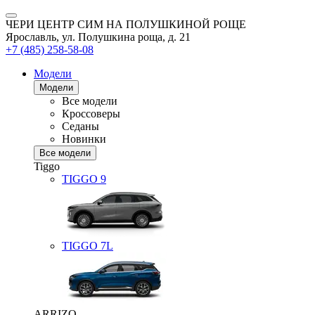
ЧЕРИ ЦЕНТР СИМ НА ПОЛУШКИНОЙ РОЩЕ
Ярославль, ул. Полушкина роща, д. 21
+7 (485) 258-58-08
Модели
Модели
Все модели
Кроссоверы
Седаны
Новинки
Все модели
Tiggo
TIGGO
9
TIGGO
7L
ARRIZO