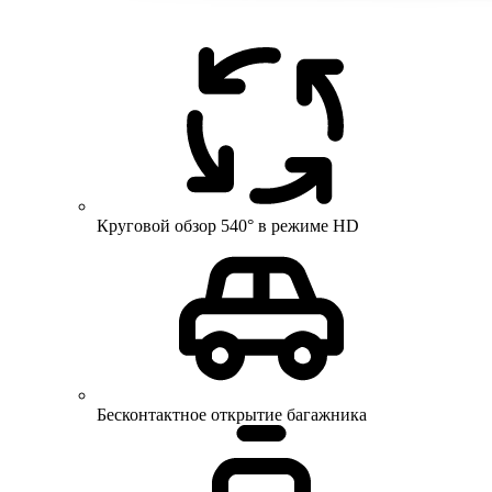
Круговой обзор 540° в режиме HD
Бесконтактное открытие багажника