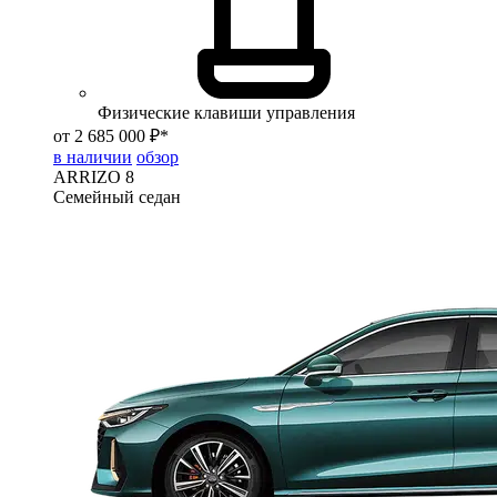
Физические клавиши управления
от 2 685 000 ₽*
в наличии
обзор
ARRIZO 8
Семейный седан