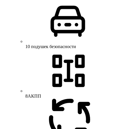
10 подушек безопасности
8АКПП