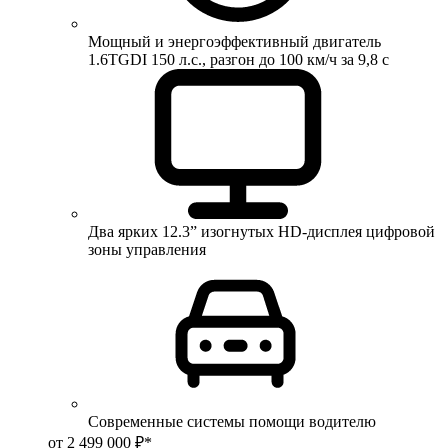
Мощный и энергоэффективный двигатель
1.6TGDI 150 л.с., разгон до 100 км/ч за 9,8 с
Два ярких 12.3” изогнутых HD-дисплея цифровой
зоны управления
Современные системы помощи водителю
от 2 499 000 ₽*