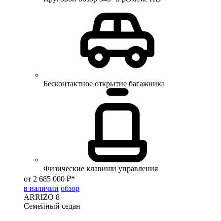
Бесконтактное открытие багажника
Физические клавиши управления
от 2 685 000 ₽*
в наличии
обзор
ARRIZO 8
Семейный седан