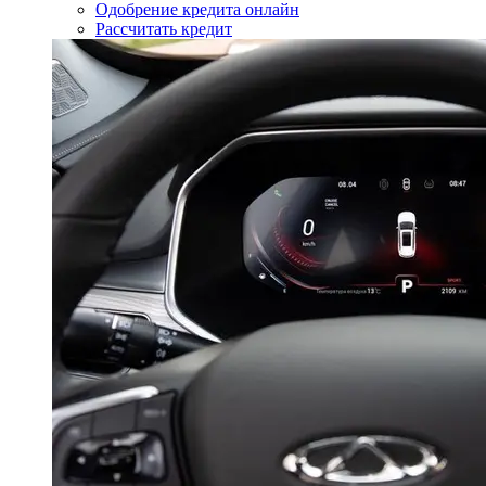
Одобрение кредита онлайн
Рассчитать кредит