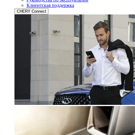
Клиентская поддержка
CHERY Connect