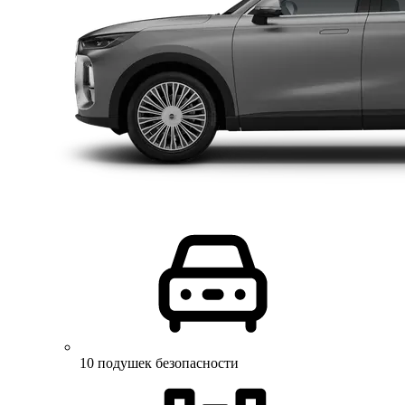
10 подушек безопасности