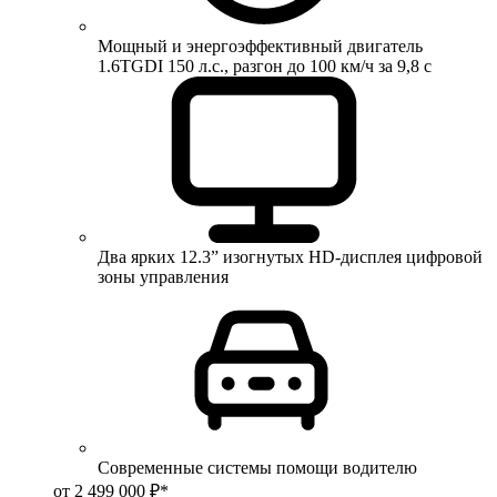
Мощный и энергоэффективный двигатель
1.6TGDI 150 л.с., разгон до 100 км/ч за 9,8 с
Два ярких 12.3” изогнутых HD-дисплея цифровой
зоны управления
Современные системы помощи водителю
от 2 499 000 ₽*