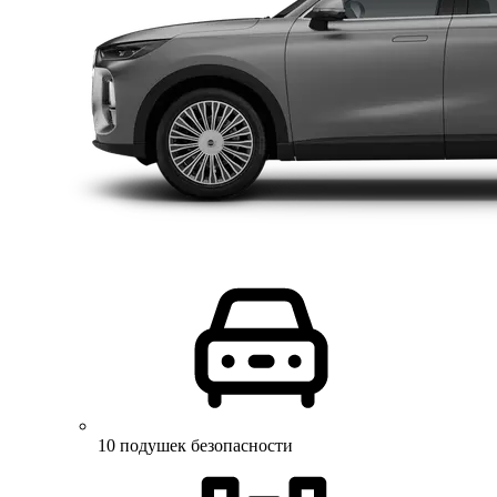
10 подушек безопасности