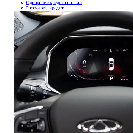
Одобрение кредита онлайн
Рассчитать кредит