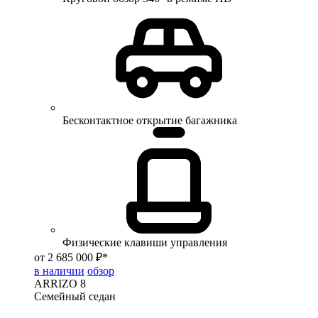
Бесконтактное открытие багажника
Физические клавиши управления
от 2 685 000 ₽*
в наличии
обзор
ARRIZO 8
Семейный седан