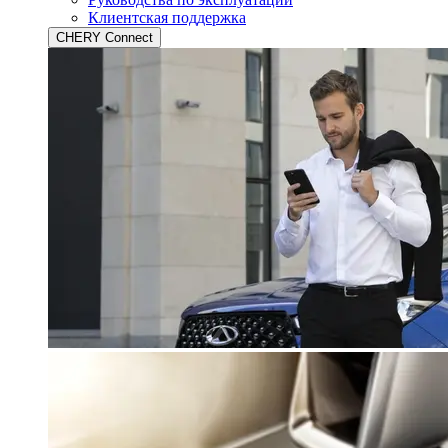
Клиентская поддержка
CHERY Connect