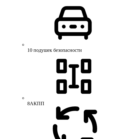
10 подушек безопасности
8АКПП