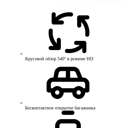
Круговой обзор 540° в режиме HD
Бесконтактное открытие багажника