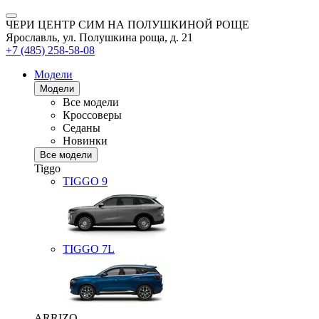
ЧЕРИ ЦЕНТР СИМ НА ПОЛУШКИНОЙ РОЩЕ
Ярославль, ул. Полушкина роща, д. 21
+7 (485) 258-58-08
Модели
Модели
Все модели
Кроссоверы
Седаны
Новинки
Все модели
Tiggo
TIGGO
9
TIGGO
7L
ARRIZO