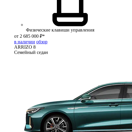
Физические клавиши управления
от 2 685 000 ₽*
в наличии
обзор
ARRIZO 8
Семейный седан