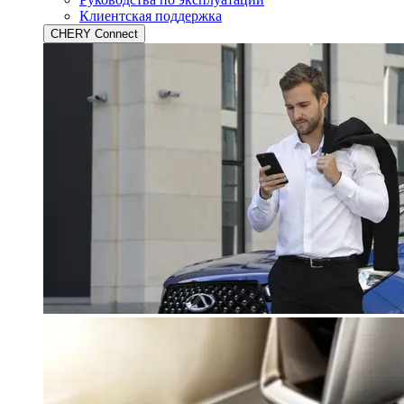
Клиентская поддержка
CHERY Connect