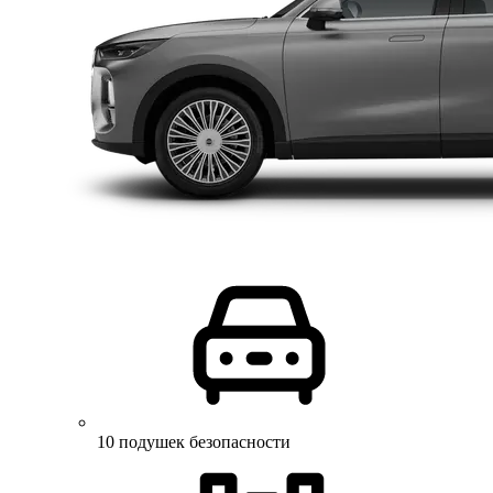
10 подушек безопасности