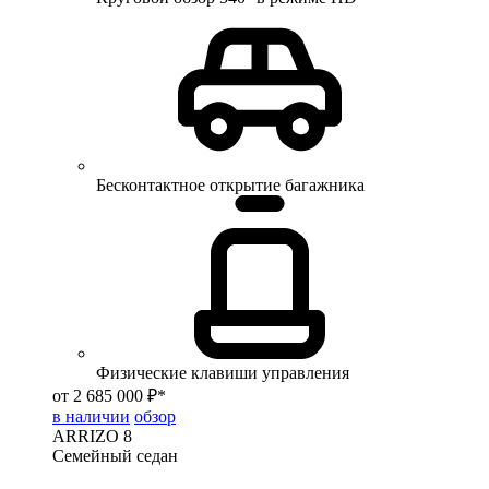
Бесконтактное открытие багажника
Физические клавиши управления
от 2 685 000 ₽*
в наличии
обзор
ARRIZO 8
Семейный седан