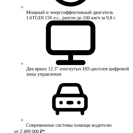
Мощный и энергоэффективный двигатель
1.6TGDI 150 л.с., разгон до 100 км/ч за 9,8 с
Два ярких 12.3” изогнутых HD-дисплея цифровой
зоны управления
Современные системы помощи водителю
от 2 499 000 ₽*