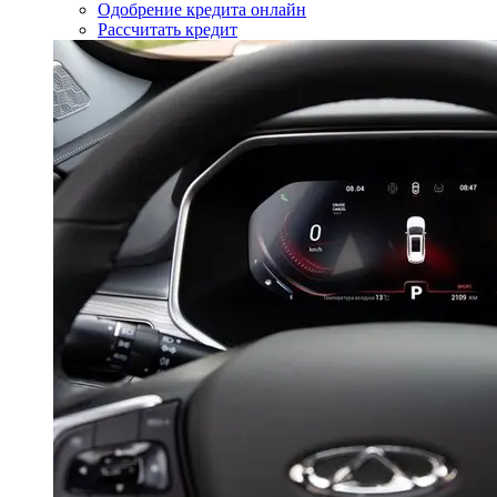
Одобрение кредита онлайн
Рассчитать кредит