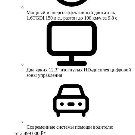
Мощный и энергоэффективный двигатель
1.6TGDI 150 л.с., разгон до 100 км/ч за 9,8 с
Два ярких 12.3” изогнутых HD-дисплея цифровой
зоны управления
Современные системы помощи водителю
от 2 499 000 ₽*