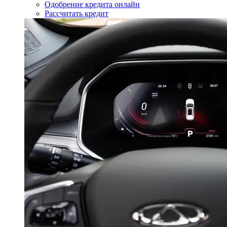
Одобрение кредита онлайн
Рассчитать кредит