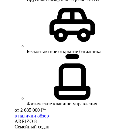
Бесконтактное открытие багажника
Физические клавиши управления
от 2 685 000 ₽*
в наличии
обзор
ARRIZO 8
Семейный седан