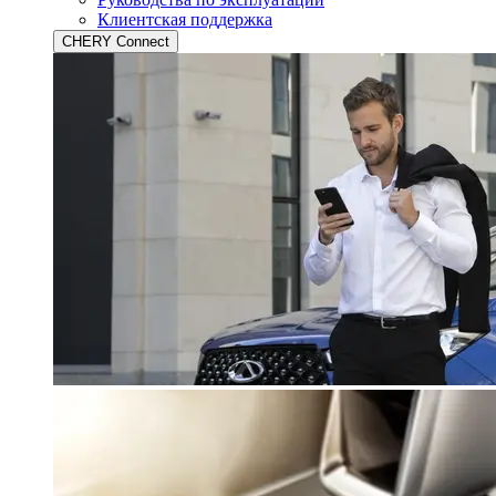
Клиентская поддержка
CHERY Connect