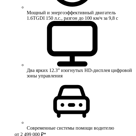
Мощный и энергоэффективный двигатель
1.6TGDI 150 л.с., разгон до 100 км/ч за 9,8 с
Два ярких 12.3” изогнутых HD-дисплея цифровой
зоны управления
Современные системы помощи водителю
от 2 499 000 ₽*