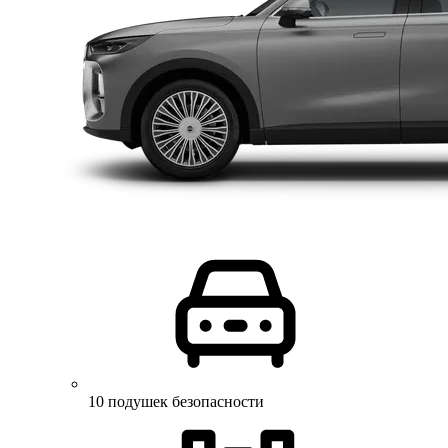
10 подушек безопасности