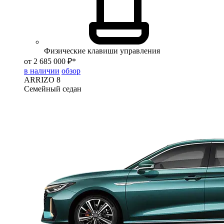
Физические клавиши управления
от 2 685 000 ₽*
в наличии
обзор
ARRIZO 8
Семейный седан