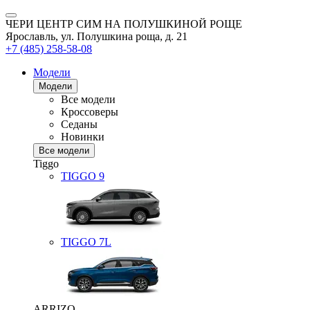
ЧЕРИ ЦЕНТР СИМ НА ПОЛУШКИНОЙ РОЩЕ
Ярославль, ул. Полушкина роща, д. 21
+7 (485) 258-58-08
Модели
Модели
Все модели
Кроссоверы
Седаны
Новинки
Все модели
Tiggo
TIGGO
9
TIGGO
7L
ARRIZO