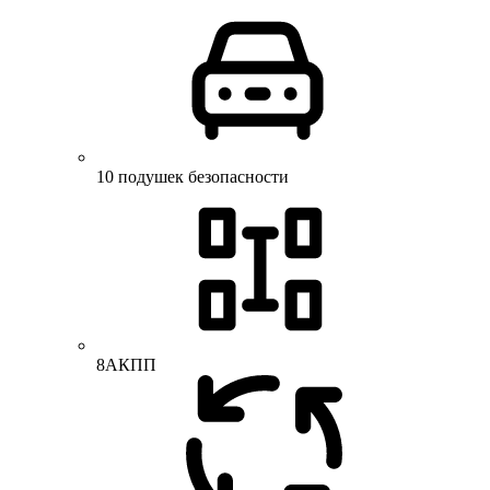
10 подушек безопасности
8АКПП