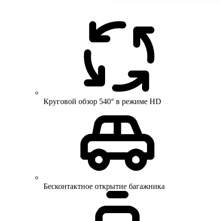
Круговой обзор 540° в режиме HD
Бесконтактное открытие багажника