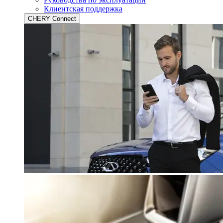
Клиентская поддержка
CHERY Connect