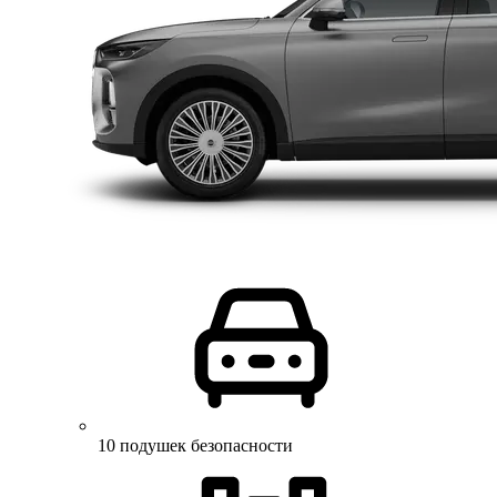
10 подушек безопасности