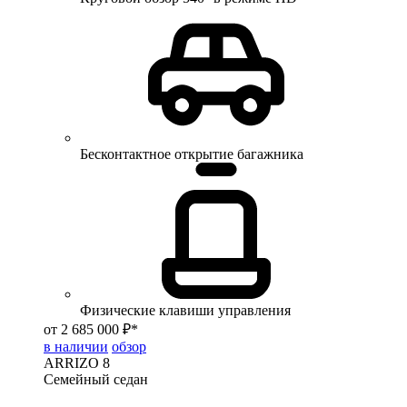
Бесконтактное открытие багажника
Физические клавиши управления
от 2 685 000 ₽*
в наличии
обзор
ARRIZO 8
Семейный седан