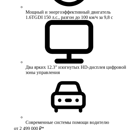
Мощный и энергоэффективный двигатель
1.6TGDI 150 л.с., разгон до 100 км/ч за 9,8 с
Два ярких 12.3” изогнутых HD-дисплея цифровой
зоны управления
Современные системы помощи водителю
от 2 499 000 ₽*