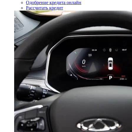
Одобрение кредита онлайн
Рассчитать кредит