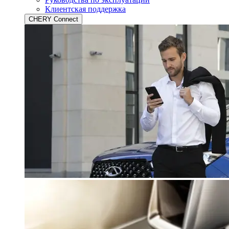
Клиентская поддержка
CHERY Connect