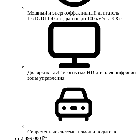
Мощный и энергоэффективный двигатель
1.6TGDI 150 л.с., разгон до 100 км/ч за 9,8 с
Два ярких 12.3” изогнутых HD-дисплея цифровой
зоны управления
Современные системы помощи водителю
от 2 499 000 ₽*