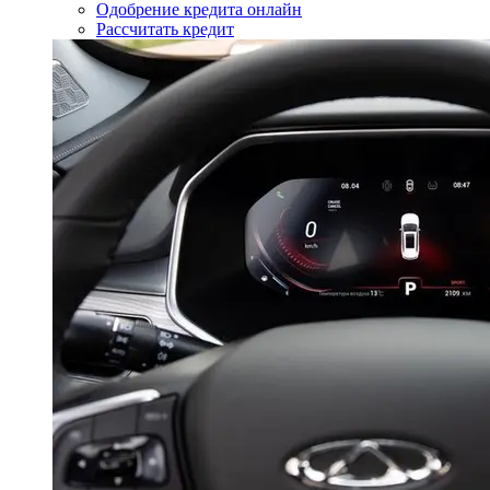
Одобрение кредита онлайн
Рассчитать кредит