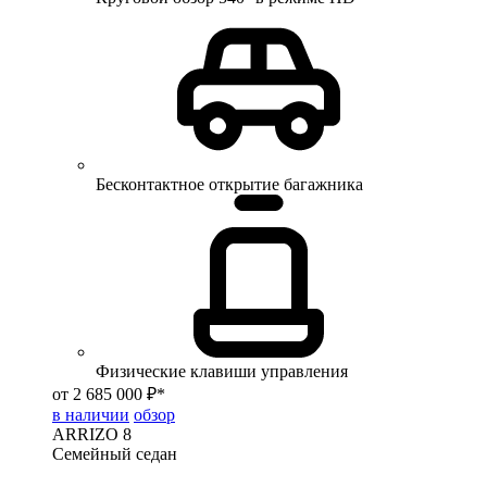
Бесконтактное открытие багажника
Физические клавиши управления
от 2 685 000 ₽*
в наличии
обзор
ARRIZO 8
Семейный седан