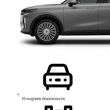
10 подушек безопасности