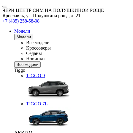
ЧЕРИ ЦЕНТР СИМ НА ПОЛУШКИНОЙ РОЩЕ
Ярославль, ул. Полушкина роща, д. 21
+7 (485) 258-58-08
Модели
Модели
Все модели
Кроссоверы
Седаны
Новинки
Все модели
Tiggo
TIGGO
9
TIGGO
7L
ARRIZO