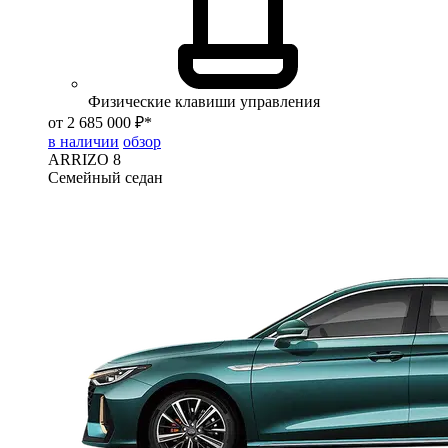
Физические клавиши управления
от 2 685 000 ₽*
в наличии
обзор
ARRIZO 8
Семейный седан