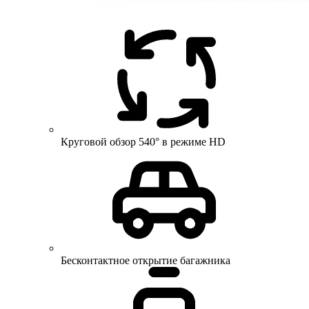
Круговой обзор 540° в режиме HD
Бесконтактное открытие багажника