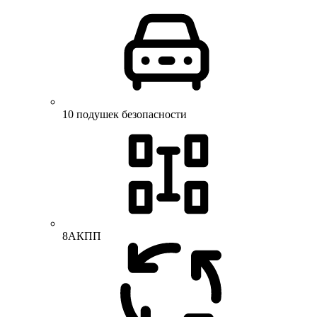
10 подушек безопасности
8АКПП