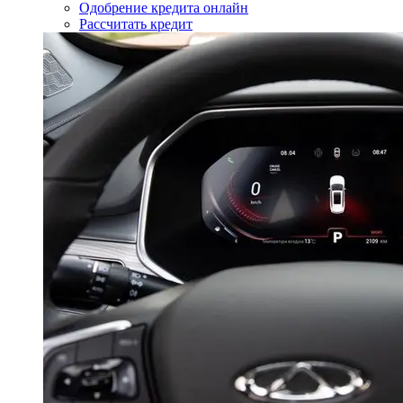
Одобрение кредита онлайн
Рассчитать кредит