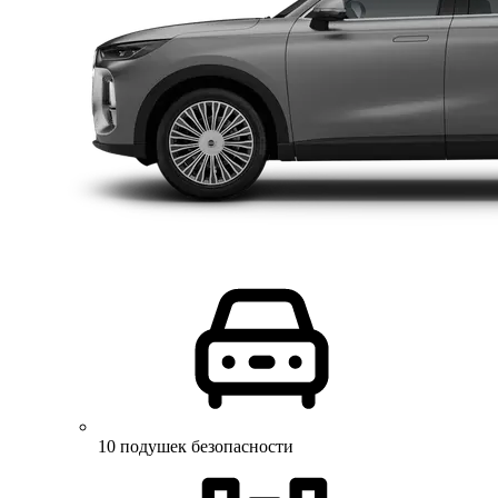
10 подушек безопасности