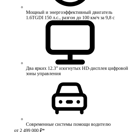
Мощный и энергоэффективный двигатель
1.6TGDI 150 л.с., разгон до 100 км/ч за 9,8 с
Два ярких 12.3” изогнутых HD-дисплея цифровой
зоны управления
Современные системы помощи водителю
от 2 499 000 ₽*