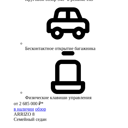
Бесконтактное открытие багажника
Физические клавиши управления
от 2 685 000 ₽*
в наличии
обзор
ARRIZO 8
Семейный седан