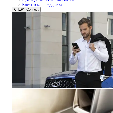
Клиентская поддержка
CHERY Connect