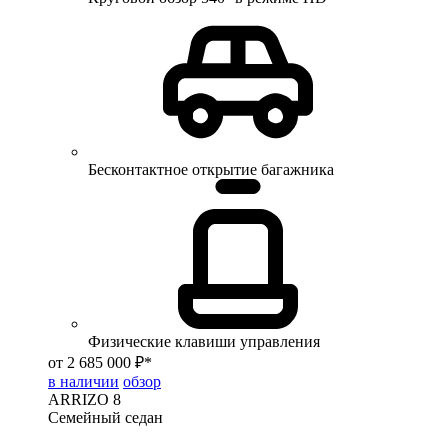
Бесконтактное открытие багажника
Физические клавиши управления
от 2 685 000 ₽*
в наличии
обзор
ARRIZO 8
Семейный седан