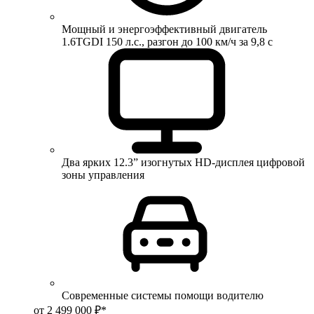
Мощный и энергоэффективный двигатель
1.6TGDI 150 л.с., разгон до 100 км/ч за 9,8 с
Два ярких 12.3” изогнутых HD-дисплея цифровой
зоны управления
Современные системы помощи водителю
от 2 499 000 ₽*