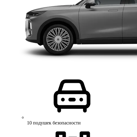
10 подушек безопасности