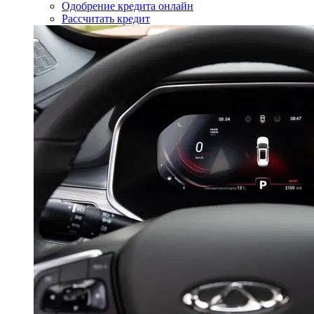
Одобрение кредита онлайн
Рассчитать кредит