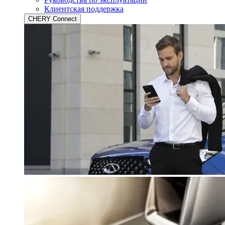
Клиентская поддержка
CHERY Connect