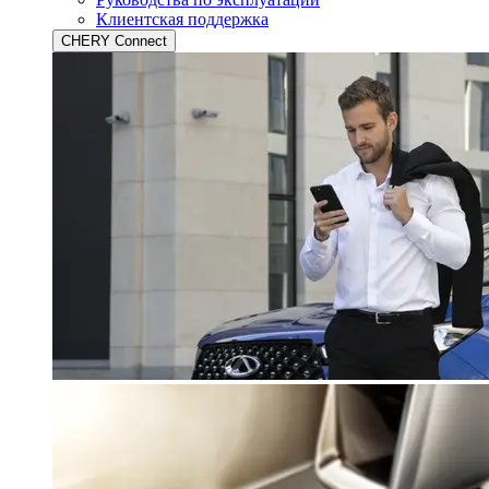
Клиентская поддержка
CHERY Connect