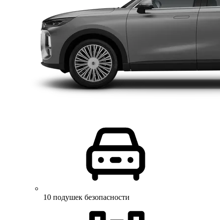
10 подушек безопасности