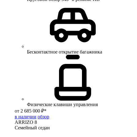
Бесконтактное открытие багажника
Физические клавиши управления
от 2 685 000 ₽*
в наличии
обзор
ARRIZO 8
Семейный седан