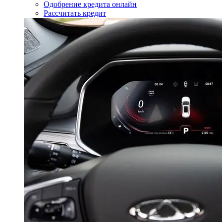
Одобрение кредита онлайн
Рассчитать кредит