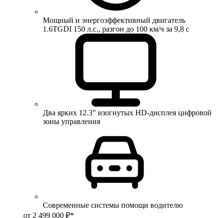
Мощный и энергоэффективный двигатель
1.6TGDI 150 л.с., разгон до 100 км/ч за 9,8 с
Два ярких 12.3” изогнутых HD-дисплея цифровой
зоны управления
Современные системы помощи водителю
от 2 499 000 ₽*