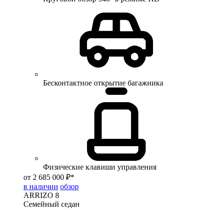
Бесконтактное открытие багажника
Физические клавиши управления
от 2 685 000 ₽*
в наличии
обзор
ARRIZO 8
Семейный седан