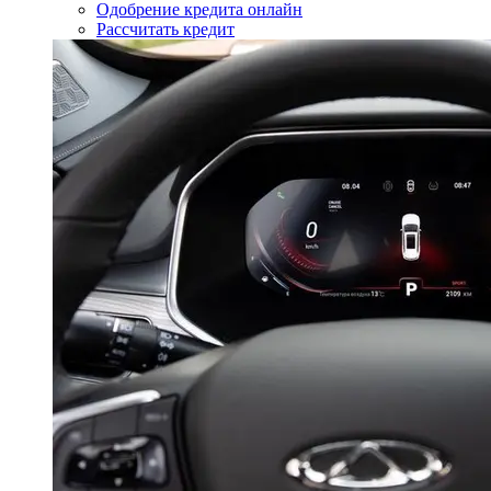
Одобрение кредита онлайн
Рассчитать кредит