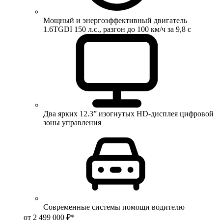
Мощный и энергоэффективный двигатель
1.6TGDI 150 л.с., разгон до 100 км/ч за 9,8 с
Два ярких 12.3” изогнутых HD-дисплея цифровой
зоны управления
Современные системы помощи водителю
от 2 499 000 ₽*