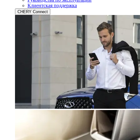
Клиентская поддержка
CHERY Connect