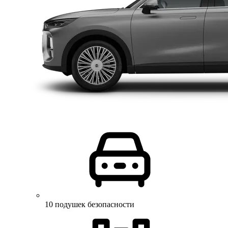
10 подушек безопасности