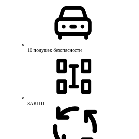
10 подушек безопасности
8АКПП