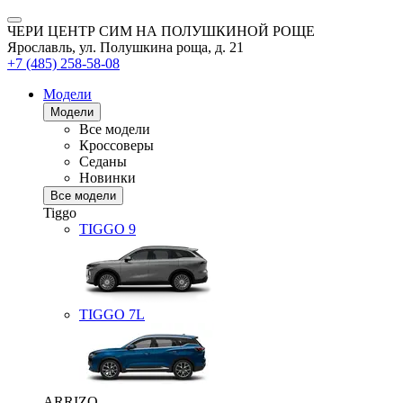
ЧЕРИ ЦЕНТР СИМ НА ПОЛУШКИНОЙ РОЩЕ
Ярославль, ул. Полушкина роща, д. 21
+7 (485) 258-58-08
Модели
Модели
Все модели
Кроссоверы
Седаны
Новинки
Все модели
Tiggo
TIGGO
9
TIGGO
7L
ARRIZO