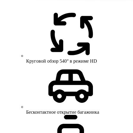
Круговой обзор 540° в режиме HD
Бесконтактное открытие багажника