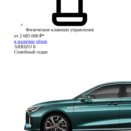
Физические клавиши управления
от 2 685 000 ₽*
в наличии
обзор
ARRIZO 8
Семейный седан