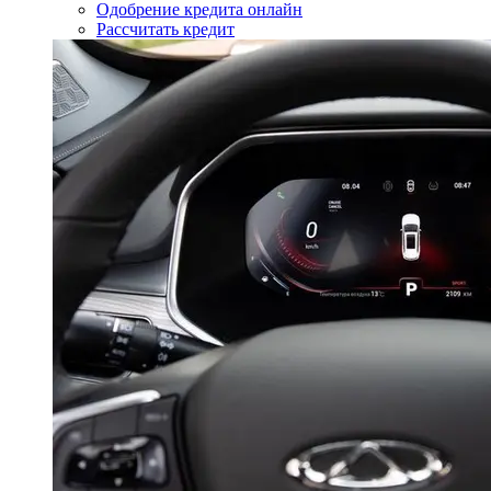
Одобрение кредита онлайн
Рассчитать кредит