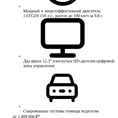
Мощный и энергоэффективный двигатель
1.6TGDI 150 л.с., разгон до 100 км/ч за 9,8 с
Два ярких 12.3” изогнутых HD-дисплея цифровой
зоны управления
Современные системы помощи водителю
от 2 499 000 ₽*