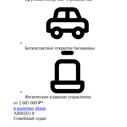
Бесконтактное открытие багажника
Физические клавиши управления
от 2 685 000 ₽*
в наличии
обзор
ARRIZO 8
Семейный седан