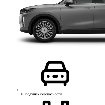
10 подушек безопасности