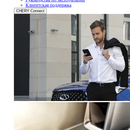
Клиентская поддержка
CHERY Connect