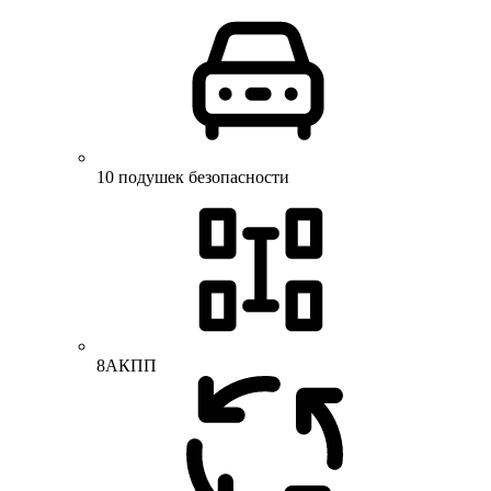
10 подушек безопасности
8АКПП