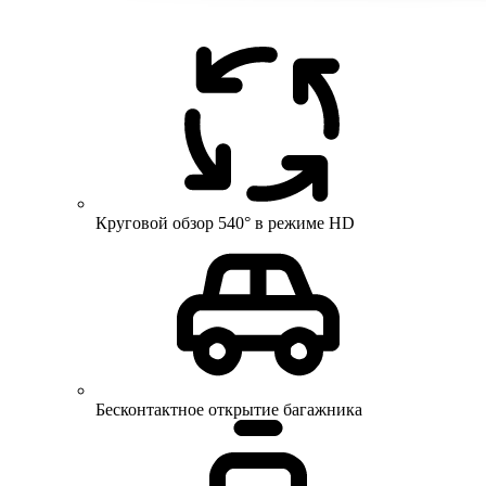
Круговой обзор 540° в режиме HD
Бесконтактное открытие багажника