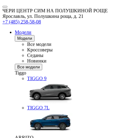
ЧЕРИ ЦЕНТР СИМ НА ПОЛУШКИНОЙ РОЩЕ
Ярославль, ул. Полушкина роща, д. 21
+7 (485) 258-58-08
Модели
Модели
Все модели
Кроссоверы
Седаны
Новинки
Все модели
Tiggo
TIGGO
9
TIGGO
7L
ARRIZO