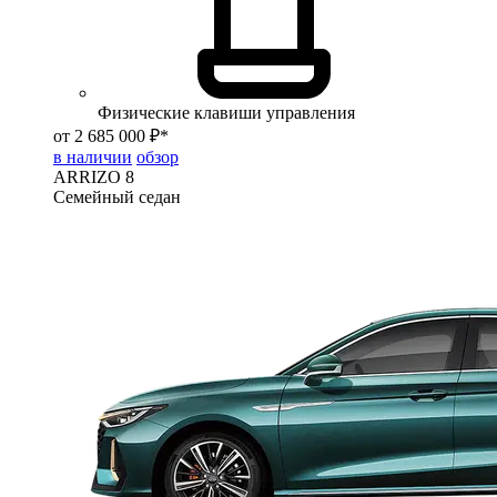
Физические клавиши управления
от 2 685 000 ₽*
в наличии
обзор
ARRIZO 8
Семейный седан