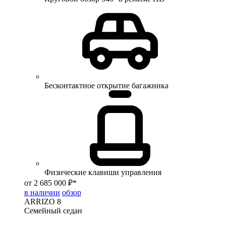
Бесконтактное открытие багажника
Физические клавиши управления
от 2 685 000 ₽*
в наличии
обзор
ARRIZO 8
Семейный седан