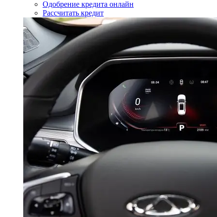
Одобрение кредита онлайн
Рассчитать кредит