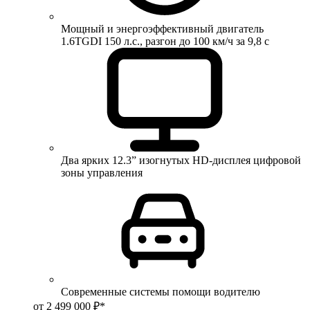
Мощный и энергоэффективный двигатель
1.6TGDI 150 л.с., разгон до 100 км/ч за 9,8 с
Два ярких 12.3” изогнутых HD-дисплея цифровой
зоны управления
Современные системы помощи водителю
от 2 499 000 ₽*