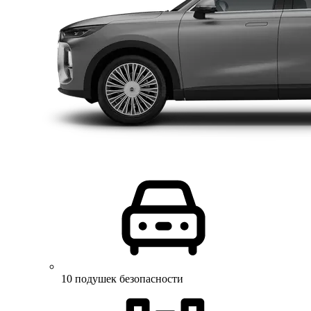
10 подушек безопасности