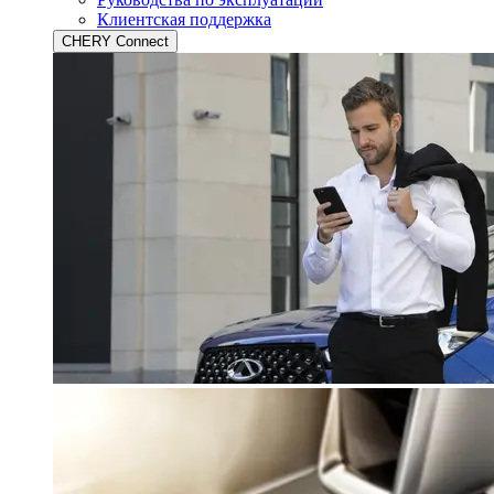
Клиентская поддержка
CHERY Connect