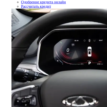
Одобрение кредита онлайн
Рассчитать кредит