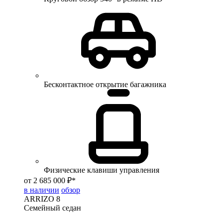
Бесконтактное открытие багажника
Физические клавиши управления
от 2 685 000 ₽*
в наличии
обзор
ARRIZO 8
Семейный седан