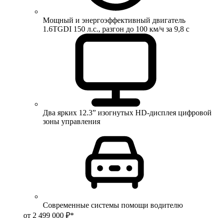
Мощный и энергоэффективный двигатель
1.6TGDI 150 л.с., разгон до 100 км/ч за 9,8 с
Два ярких 12.3” изогнутых HD-дисплея цифровой
зоны управления
Современные системы помощи водителю
от 2 499 000 ₽*