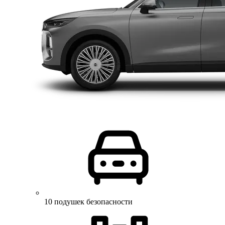
10 подушек безопасности