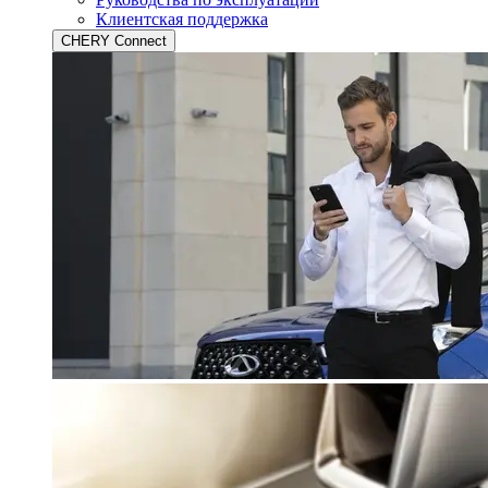
Клиентская поддержка
CHERY Connect