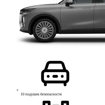
10 подушек безопасности