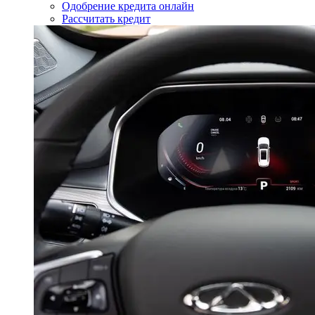
Одобрение кредита онлайн
Рассчитать кредит