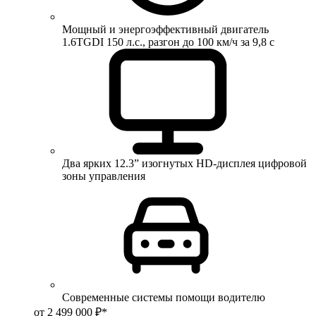
Мощный и энергоэффективный двигатель
1.6TGDI 150 л.с., разгон до 100 км/ч за 9,8 с
Два ярких 12.3” изогнутых HD-дисплея цифровой
зоны управления
Современные системы помощи водителю
от 2 499 000 ₽*