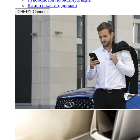
Клиентская поддержка
CHERY Connect