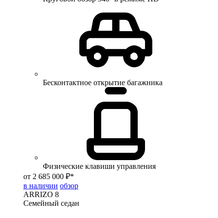
Бесконтактное открытие багажника
Физические клавиши управления
от 2 685 000 ₽*
в наличии
обзор
ARRIZO 8
Семейный седан