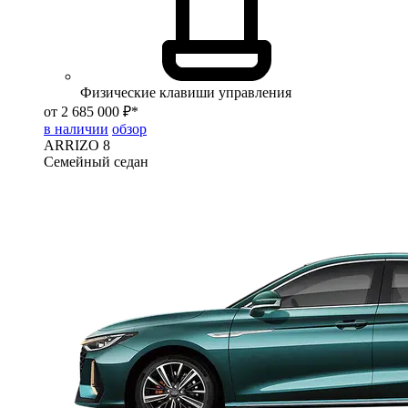
Физические клавиши управления
от 2 685 000 ₽*
в наличии
обзор
ARRIZO 8
Семейный седан