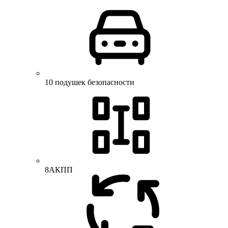
10 подушек безопасности
8АКПП