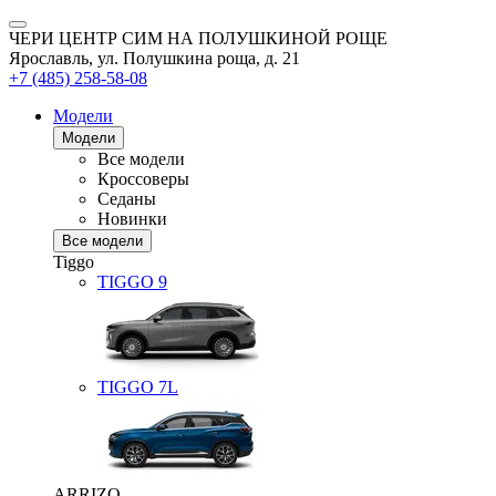
ЧЕРИ ЦЕНТР СИМ НА ПОЛУШКИНОЙ РОЩЕ
Ярославль, ул. Полушкина роща, д. 21
+7 (485) 258-58-08
Модели
Модели
Все модели
Кроссоверы
Седаны
Новинки
Все модели
Tiggo
TIGGO
9
TIGGO
7L
ARRIZO