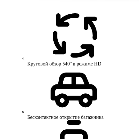
Круговой обзор 540° в режиме HD
Бесконтактное открытие багажника