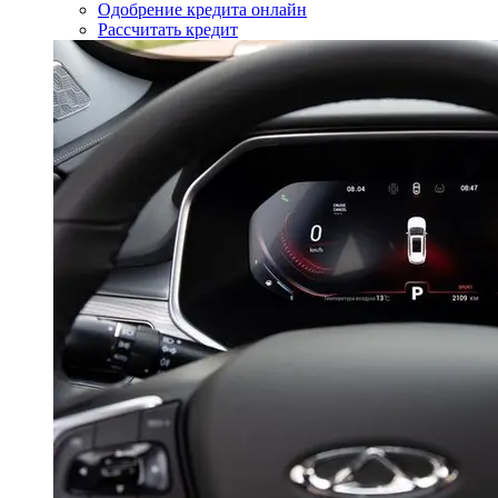
Одобрение кредита онлайн
Рассчитать кредит