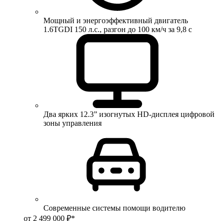
Мощный и энергоэффективный двигатель
1.6TGDI 150 л.с., разгон до 100 км/ч за 9,8 с
Два ярких 12.3” изогнутых HD-дисплея цифровой
зоны управления
Современные системы помощи водителю
от 2 499 000 ₽*