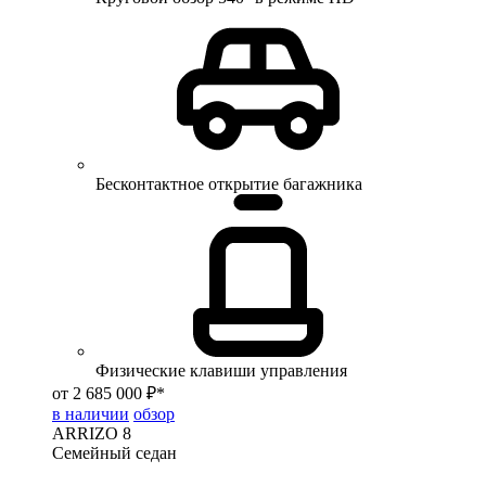
Бесконтактное открытие багажника
Физические клавиши управления
от 2 685 000 ₽*
в наличии
обзор
ARRIZO 8
Семейный седан