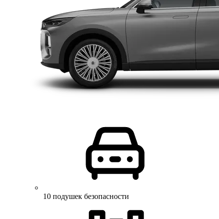
10 подушек безопасности