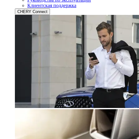
Клиентская поддержка
CHERY Connect