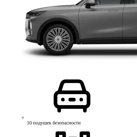
10 подушек безопасности