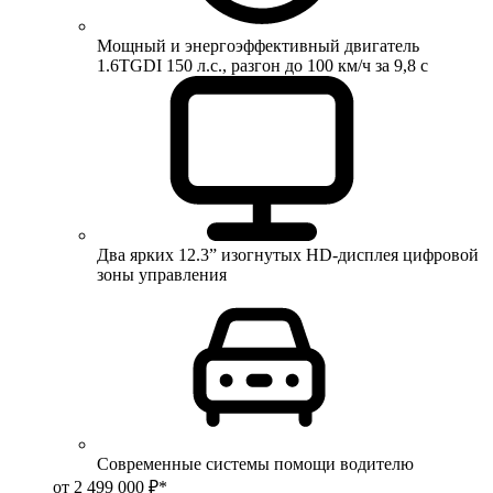
Мощный и энергоэффективный двигатель
1.6TGDI 150 л.с., разгон до 100 км/ч за 9,8 с
Два ярких 12.3” изогнутых HD-дисплея цифровой
зоны управления
Современные системы помощи водителю
от 2 499 000 ₽*