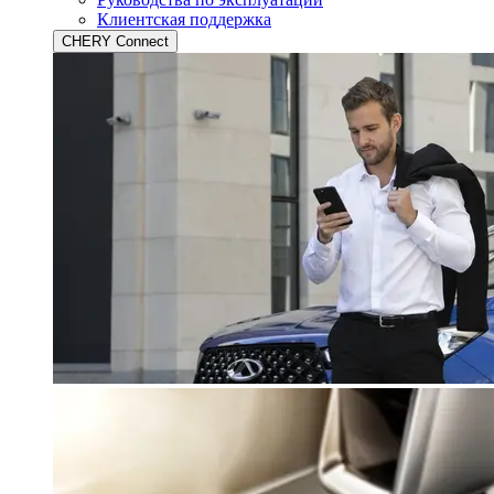
Клиентская поддержка
CHERY Connect