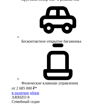
Бесконтактное открытие багажника
Физические клавиши управления
от 2 685 000 ₽*
в наличии
обзор
ARRIZO 8
Семейный седан