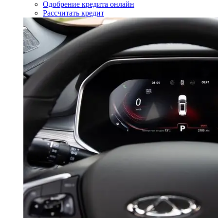
Одобрение кредита онлайн
Рассчитать кредит